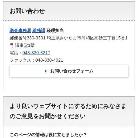
お問い合わせ
議会事務局
総務課
経理担当
郵便番号330-9301 埼玉県さいたま市浦和区高砂三丁目15番1
号 議事堂1階
電話：
048-830-6217
ファックス：048-830-4921
お問い合わせフォーム
より良いウェブサイトにするためにみなさま
のご意見をお聞かせください
このページの情報は役に立ちましたか？