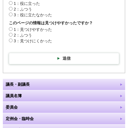
1：役に立った
2：ふつう
3：役に立たなかった
このページの情報は見つけやすかったですか？
1：見つけやすかった
2：ふつう
3：見つけにくかった
送信
議長・副議長
議員名簿
委員会
定例会・臨時会