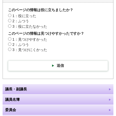
このページの情報は役に立ちましたか？
1：役に立った
2：ふつう
3：役に立たなかった
このページの情報は見つけやすかったですか？
1：見つけやすかった
2：ふつう
3：見つけにくかった
送信
議長・副議長
議員名簿
委員会