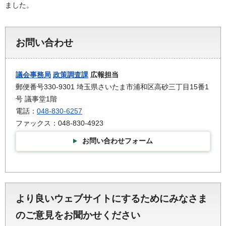
ました。
お問い合わせ
議会事務局
政策調査課
広報担当
郵便番号330-9301 埼玉県さいたま市浦和区高砂三丁目15番1
号 議事堂1階
電話：
048-830-6257
ファックス：048-830-4923
お問い合わせフォーム
より良いウェブサイトにするためにみなさま
のご意見をお聞かせください