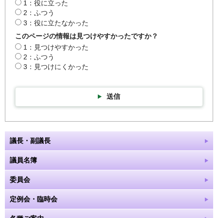
1：役に立った
2：ふつう
3：役に立たなかった
このページの情報は見つけやすかったですか？
1：見つけやすかった
2：ふつう
3：見つけにくかった
送信
議長・副議長
議員名簿
委員会
定例会・臨時会