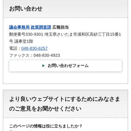
お問い合わせ
議会事務局
政策調査課
広報担当
郵便番号330-9301 埼玉県さいたま市浦和区高砂三丁目15番1
号 議事堂1階
電話：
048-830-6257
ファックス：048-830-4923
お問い合わせフォーム
より良いウェブサイトにするためにみなさま
のご意見をお聞かせください
このページの情報は役に立ちましたか？