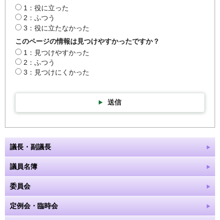
1：役に立った
2：ふつう
3：役に立たなかった
このページの情報は見つけやすかったですか？
1：見つけやすかった
2：ふつう
3：見つけにくかった
送信
議長・副議長
議員名簿
委員会
定例会・臨時会