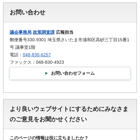
お問い合わせ
議会事務局
政策調査課
広報担当
郵便番号330-9301 埼玉県さいたま市浦和区高砂三丁目15番1
号 議事堂1階
電話：
048-830-6257
ファックス：048-830-4923
お問い合わせフォーム
より良いウェブサイトにするためにみなさま
のご意見をお聞かせください
このページの情報は役に立ちましたか？