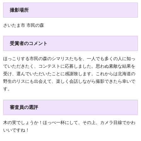
撮影場所
さいたま市 市民の森
受賞者のコメント
ほっこりする市民の森のシマリスたちを、一人でも多くの人に知っ
ていただきたく、コンテストに応募しました。思わぬ素敵な結果を
受け、選んでいただいたことに感謝致します。これからは北海道の
野生のリスにも出会えて、楽しく会話しながら撮影できたら幸いで
す。
審査員の選評
木の実でしょうか！ほっぺ一杯にして、その上、カメラ目線でかわ
いいですね！