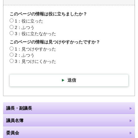
このページの情報は役に立ちましたか？
1：役に立った
2：ふつう
3：役に立たなかった
このページの情報は見つけやすかったですか？
1：見つけやすかった
2：ふつう
3：見つけにくかった
送信
議長・副議長
議員名簿
委員会