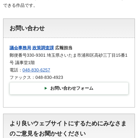
できる作品です。
お問い合わせ
議会事務局
政策調査課
広報担当
郵便番号330-9301 埼玉県さいたま市浦和区高砂三丁目15番1
号 議事堂1階
電話：
048-830-6257
ファックス：048-830-4923
お問い合わせフォーム
より良いウェブサイトにするためにみなさま
のご意見をお聞かせください