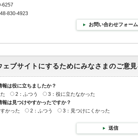
-6257
-830-4923
お問い合わせフォーム
ウェブサイトにするためにみなさまのご意見
情報は役に立ちましたか？
った
2：ふつう
3：役に立たなかった
情報は見つけやすかったですか？
やすかった
2：ふつう
3：見つけにくかった
送信