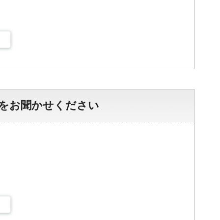
をお聞かせください