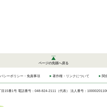
ページの先頭へ戻る
バシーポリシー・免責事項
著作権・リンクについて
関
丁目15番1号
電話番号：048-824-2111（代表）
法人番号：1000020110