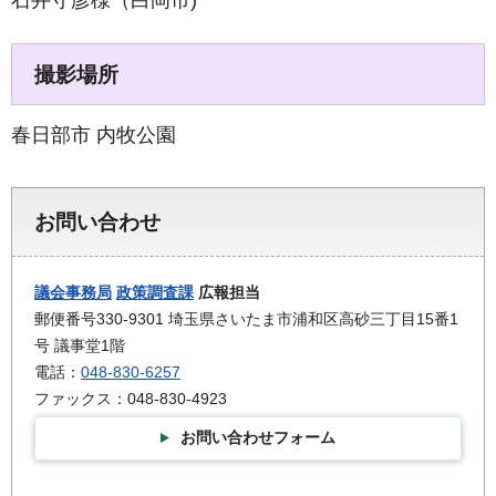
石井守彦様（白岡市)
撮影場所
春日部市 内牧公園
お問い合わせ
議会事務局
政策調査課
広報担当
郵便番号330-9301 埼玉県さいたま市浦和区高砂三丁目15番1
号 議事堂1階
電話：
048-830-6257
ファックス：048-830-4923
お問い合わせフォーム