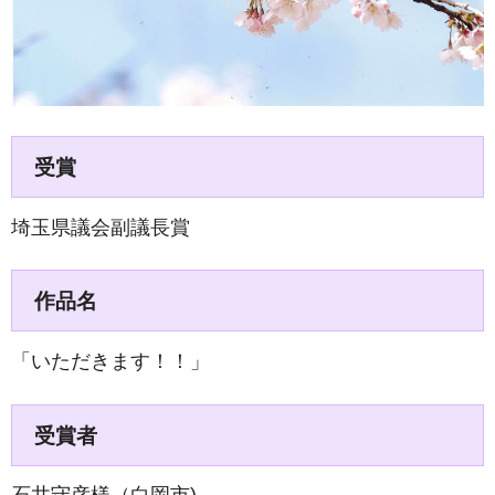
受賞
埼玉県議会副議長賞
作品名
「いただきます！！」
受賞者