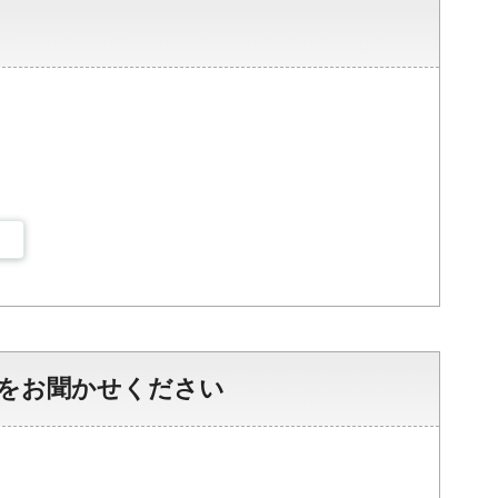
をお聞かせください