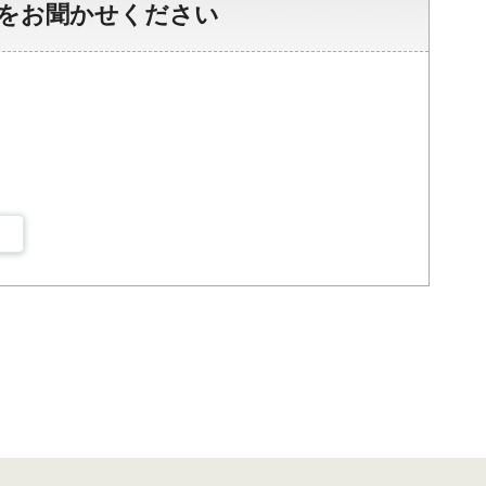
をお聞かせください