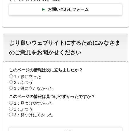
お問い合わせフォーム
より良いウェブサイトにするためにみなさま
のご意見をお聞かせください
このページの情報は役に立ちましたか？
1：役に立った
2：ふつう
3：役に立たなかった
このページの情報は見つけやすかったですか？
1：見つけやすかった
2：ふつう
3：見つけにくかった