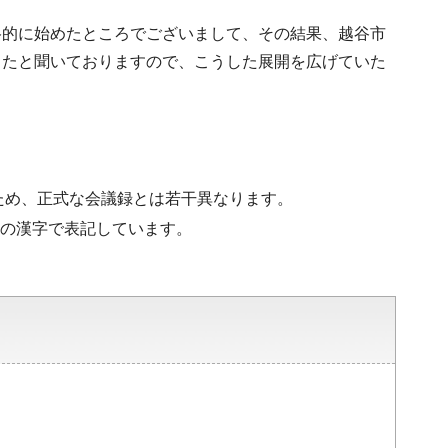
格的に始めたところでございまして、その結果、越谷市
きたと聞いておりますので、こうした展開を広げていた
ため、正式な会議録とは若干異なります。
水準の漢字で表記しています。