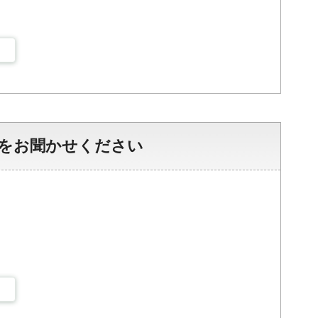
をお聞かせください