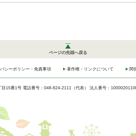
ページの先頭へ戻る
バシーポリシー・免責事項
著作権・リンクについて
関
丁目15番1号
電話番号：048-824-2111（代表）
法人番号：1000020110