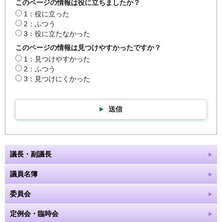
このページの情報は役に立ちましたか？
1：役に立った
2：ふつう
3：役に立たなかった
このページの情報は見つけやすかったですか？
1：見つけやすかった
2：ふつう
3：見つけにくかった
送信
議長・副議長
議員名簿
委員会
定例会・臨時会