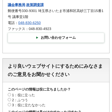
議会事務局
政策調査課
郵便番号330-9301 埼玉県さいたま市浦和区高砂三丁目15番1
号 議事堂1階
電話：
048-830-6250
ファックス：048-830-4923
お問い合わせフォーム
より良いウェブサイトにするためにみなさま
のご意見をお聞かせください
このページの情報は役に立ちましたか？
1：役に立った
2：ふつう
3：役に立たなかった
このページの情報は見つけやすかったですか？