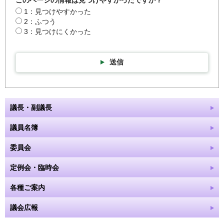
1：見つけやすかった
2：ふつう
3：見つけにくかった
送信
議長・副議長
議員名簿
委員会
定例会・臨時会
各種ご案内
議会広報