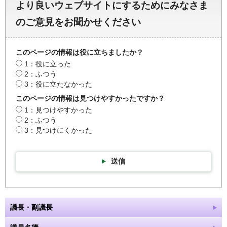
より良いウェブサイトにするためにみなさま
のご意見をお聞かせください
このページの情報は役に立ちましたか？
1：役に立った
2：ふつう
3：役に立たなかった
このページの情報は見つけやすかったですか？
1：見つけやすかった
2：ふつう
3：見つけにくかった
送信
議長・副議長