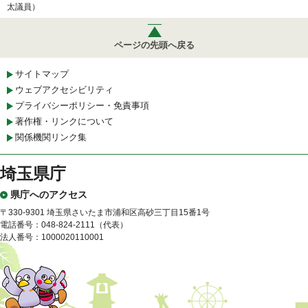
太議員）
ページの先頭へ戻る
サイトマップ
ウェブアクセシビリティ
プライバシーポリシー・免責事項
著作権・リンクについて
関係機関リンク集
埼玉県庁
県庁へのアクセス
〒330-9301 埼玉県さいたま市浦和区高砂三丁目15番1号
電話番号：048-824-2111（代表）
法人番号：1000020110001