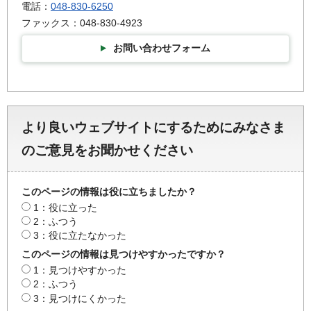
電話：
048-830-6250
ファックス：048-830-4923
お問い合わせフォーム
より良いウェブサイトにするためにみなさま
のご意見をお聞かせください
このページの情報は役に立ちましたか？
1：役に立った
2：ふつう
3：役に立たなかった
このページの情報は見つけやすかったですか？
1：見つけやすかった
2：ふつう
3：見つけにくかった