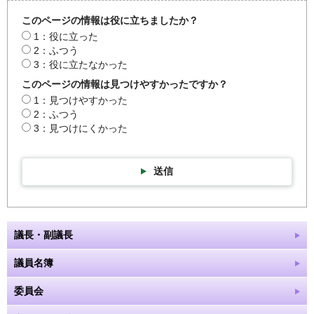
このページの情報は役に立ちましたか？
1：役に立った
2：ふつう
3：役に立たなかった
このページの情報は見つけやすかったですか？
1：見つけやすかった
2：ふつう
3：見つけにくかった
送信
議長・副議長
議員名簿
委員会