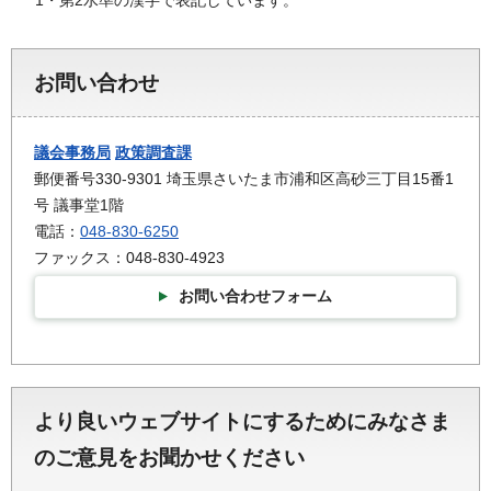
お問い合わせ
議会事務局
政策調査課
郵便番号330-9301 埼玉県さいたま市浦和区高砂三丁目15番1
号 議事堂1階
電話：
048-830-6250
ファックス：048-830-4923
お問い合わせフォーム
より良いウェブサイトにするためにみなさま
のご意見をお聞かせください