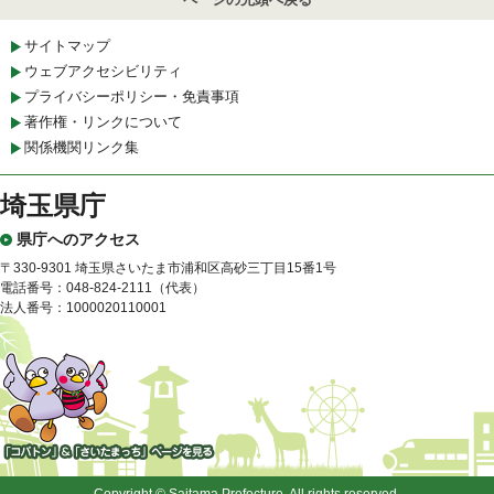
サイトマップ
ウェブアクセシビリティ
プライバシーポリシー・免責事項
著作権・リンクについて
関係機関リンク集
埼玉県庁
県庁へのアクセス
〒330-9301 埼玉県さいたま市浦和区高砂三丁目15番1号
電話番号：048-824-2111（代表）
法人番号：1000020110001
「コバトン」&「さいたまっ
ち」