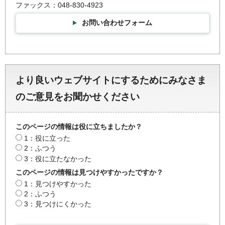
ファックス：048-830-4923
お問い合わせフォーム
より良いウェブサイトにするためにみなさま
のご意見をお聞かせください
このページの情報は役に立ちましたか？
1：役に立った
2：ふつう
3：役に立たなかった
このページの情報は見つけやすかったですか？
1：見つけやすかった
2：ふつう
3：見つけにくかった