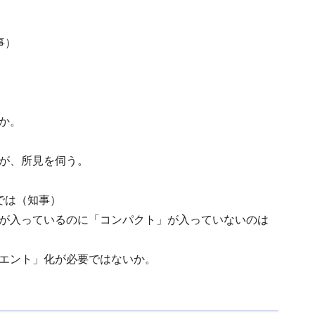
事）
か。
が、所見を伺う。
では（知事）
が入っているのに「コンパクト」が入っていないのは
エント」化が必要ではないか。