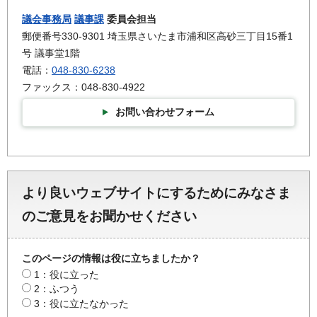
議会事務局
議事課
委員会担当
郵便番号330-9301 埼玉県さいたま市浦和区高砂三丁目15番1
号 議事堂1階
電話：
048-830-6238
ファックス：048-830-4922
お問い合わせフォーム
より良いウェブサイトにするためにみなさま
のご意見をお聞かせください
このページの情報は役に立ちましたか？
1：役に立った
2：ふつう
3：役に立たなかった