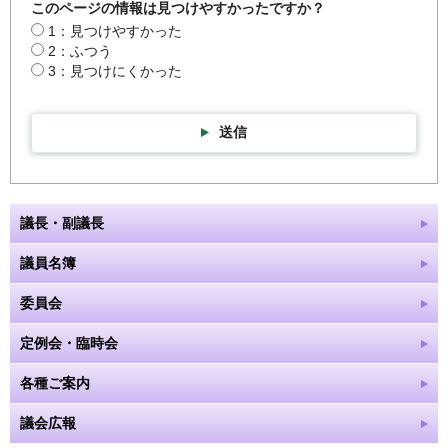
このページの情報は見つけやすかったですか？
1：見つけやすかった
2：ふつう
3：見つけにくかった
送信
議長・副議長
議員名簿
委員会
定例会・臨時会
各種ご案内
議会広報