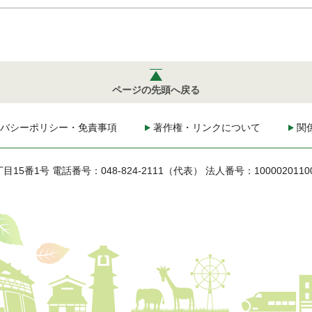
ページの先頭へ戻る
バシーポリシー・免責事項
著作権・リンクについて
関
丁目15番1号
電話番号：048-824-2111（代表）
法人番号：1000020110