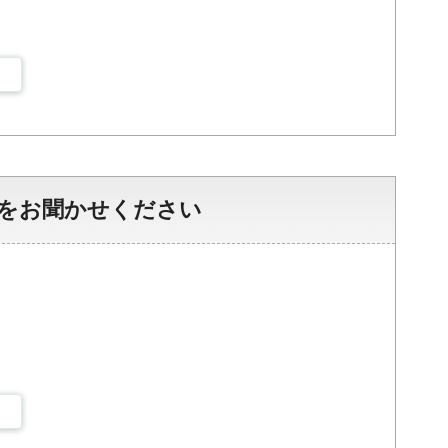
をお聞かせください