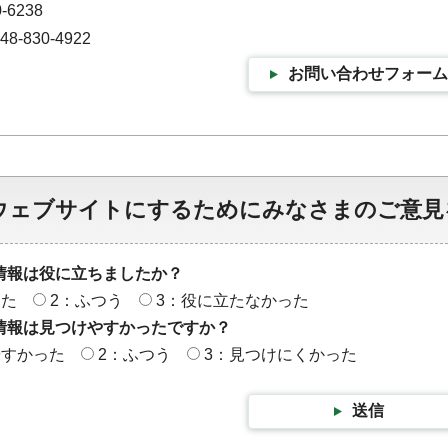
-6238
-830-4922
お問い合わせフォーム
ウェブサイトにするためにみなさまのご意見
情報は役に立ちましたか？
った
2：ふつう
3：役に立たなかった
情報は見つけやすかったですか？
やすかった
2：ふつう
3：見つけにくかった
送信