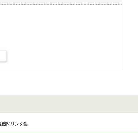
係機関リンク集