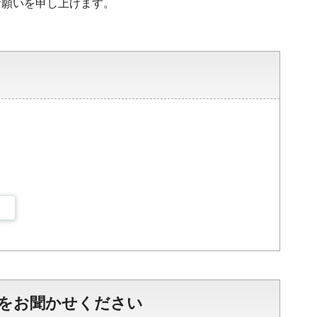
お願いを申し上げます。
をお聞かせください