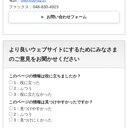
ファックス：048-830-4923
お問い合わせフォーム
より良いウェブサイトにするためにみなさま
のご意見をお聞かせください
このページの情報は役に立ちましたか？
1：役に立った
2：ふつう
3：役に立たなかった
このページの情報は見つけやすかったですか？
1：見つけやすかった
2：ふつう
3：見つけにくかった