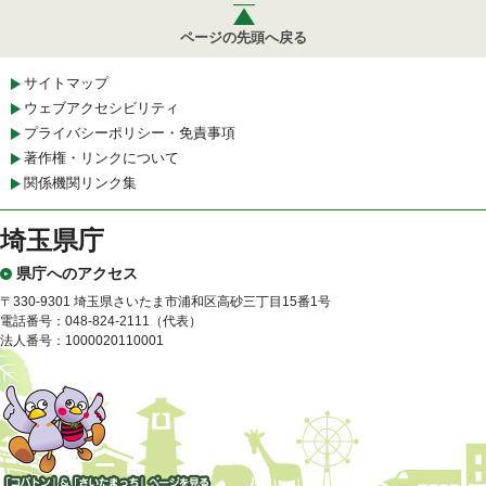
ページの先頭へ戻る
サイトマップ
ウェブアクセシビリティ
プライバシーポリシー・免責事項
著作権・リンクについて
関係機関リンク集
埼玉県庁
県庁へのアクセス
〒330-9301 埼玉県さいたま市浦和区高砂三丁目15番1号
電話番号：048-824-2111（代表）
法人番号：1000020110001