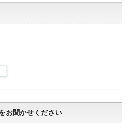
をお聞かせください