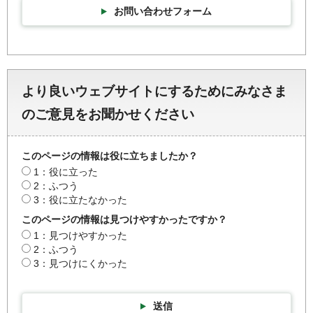
お問い合わせフォーム
より良いウェブサイトにするためにみなさま
のご意見をお聞かせください
このページの情報は役に立ちましたか？
1：役に立った
2：ふつう
3：役に立たなかった
このページの情報は見つけやすかったですか？
1：見つけやすかった
2：ふつう
3：見つけにくかった
送信