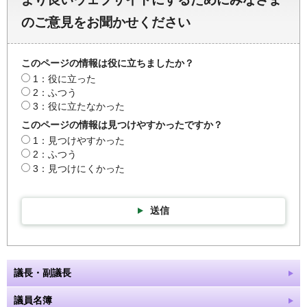
のご意見をお聞かせください
このページの情報は役に立ちましたか？
1：役に立った
2：ふつう
3：役に立たなかった
このページの情報は見つけやすかったですか？
1：見つけやすかった
2：ふつう
3：見つけにくかった
送信
議長・副議長
議員名簿