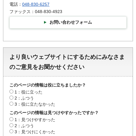
電話：
048-830-6257
ファックス：048-830-4923
お問い合わせフォーム
より良いウェブサイトにするためにみなさま
のご意見をお聞かせください
このページの情報は役に立ちましたか？
1：役に立った
2：ふつう
3：役に立たなかった
このページの情報は見つけやすかったですか？
1：見つけやすかった
2：ふつう
3：見つけにくかった