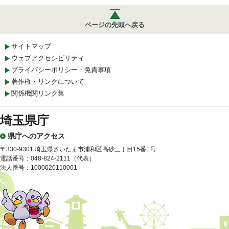
ページの先頭へ戻る
サイトマップ
ウェブアクセシビリティ
プライバシーポリシー・免責事項
著作権・リンクについて
関係機関リンク集
埼玉県庁
県庁へのアクセス
〒330-9301 埼玉県さいたま市浦和区高砂三丁目15番1号
電話番号：048-824-2111（代表）
法人番号：1000020110001