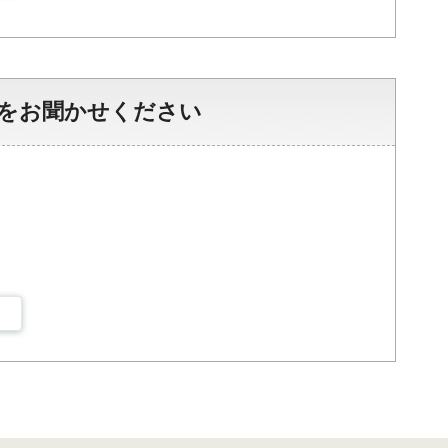
をお聞かせください