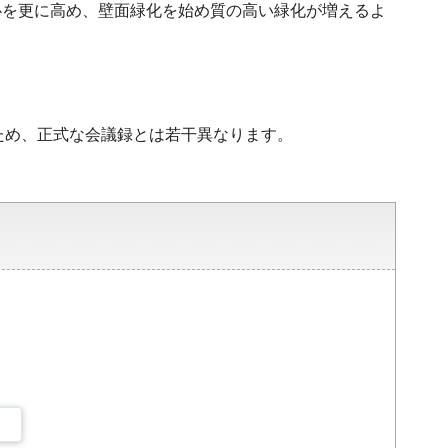
心を更に高め、壁面緑化を始め質の高い緑化が増えるよ
ため、正式な会議録とは若干異なります。