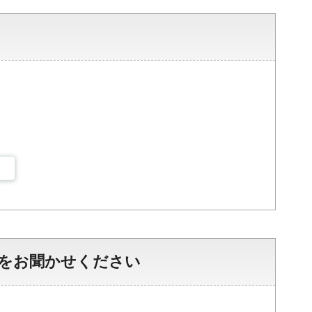
をお聞かせください