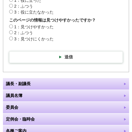
1：役に立った
2：ふつう
3：役に立たなかった
このページの情報は見つけやすかったですか？
1：見つけやすかった
2：ふつう
3：見つけにくかった
送信
議長・副議長
議員名簿
委員会
定例会・臨時会
各種ご案内