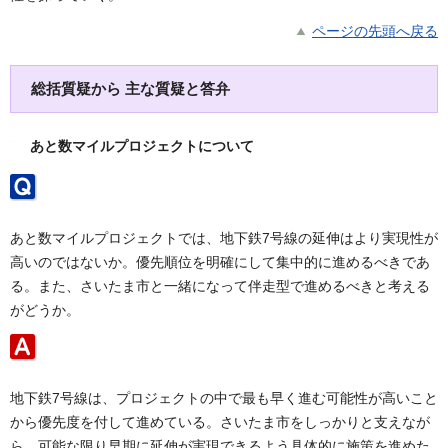
ページの先頭へ戻る
総括質疑から 主な質疑と答弁
あと数マイルプロジェクトについて
あと数マイルプロジェクトでは、地下鉄7号線の延伸はより実現性が
高いのではないか。優先順位を明確にして集中的に進めるべきであ
る。また、さいたま市と一緒になって伴走型で進めるべきと考える
がどうか。
地下鉄7号線は、プロジェクトの中で最も早く進む可能性が高いこと
から優先度を付して進めている。さいたま市をしっかりと支えなが
ら、可能な限り早期に延伸が実現できるよう具体的に施策を進めた