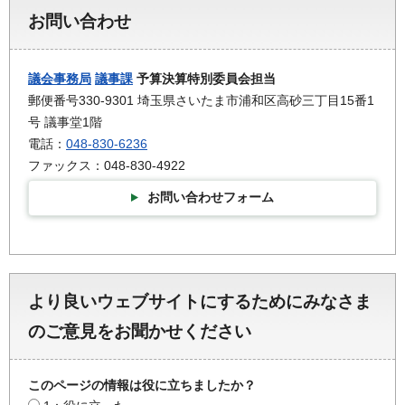
お問い合わせ
議会事務局
議事課
予算決算特別委員会担当
郵便番号330-9301 埼玉県さいたま市浦和区高砂三丁目15番1
号 議事堂1階
電話：
048-830-6236
ファックス：048-830-4922
お問い合わせフォーム
より良いウェブサイトにするためにみなさま
のご意見をお聞かせください
このページの情報は役に立ちましたか？