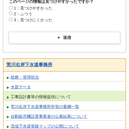
このページの情報は見つけやすかったですか？
1：見つけやすかった
2：ふつう
3：見つけにくかった
送信
荒川右岸下水道事務所
総務・管理担当
水質データ
工事設計書等の情報提供について
荒川右岸下水道事務所所管の要綱一覧
自動販売機設置事業者の公募結果について
流域下水道管路マップの公開について