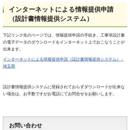
インターネットによる情報提供申請
（設計書情報提供システム）
下記リンク先のページでは、情報提供申請の手続き、工事等設計書
の電子データのダウンロードをインターネット上でおこなうことが
出来ます。
インターネットによる情報提供申請（設計書情報提供システム） -
埼玉県
設計書情報提供システムに登録されておらずダウンロードが出来な
い場合は、お手数ですがお電話にてお問合せをお願いします。
お問い合わせ