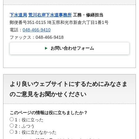
下水道局
荒川右岸下水道事務所
工務・修繕担当
郵便番号351-0115 埼玉県和光市新倉六丁目1番1号
電話：
048-466-9410
ファックス：048-466-9418
お問い合わせフォーム
より良いウェブサイトにするためにみなさま
のご意見をお聞かせください
このページの情報は役に立ちましたか？
1：役に立った
2：ふつう
3：役に立たなかった