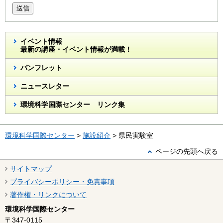
送信
イベント情報
最新の講座・イベント情報が満載！
パンフレット
ニュースレター
環境科学国際センター リンク集
環境科学国際センター
>
施設紹介
> 県民実験室
ページの先頭へ戻る
サイトマップ
プライバシーポリシー・免責事項
著作権・リンクについて
環境科学国際センター
〒347-0115