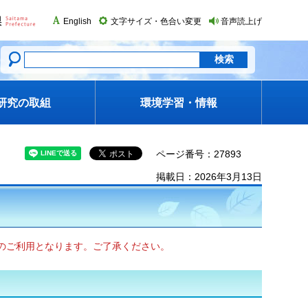
English
文字サイズ・色合い変更
音声読上げ
研究の取組
環境学習・情報
ページ番号：27893
掲載日：2026年3月13日
てのご利用となります。ご了承ください。