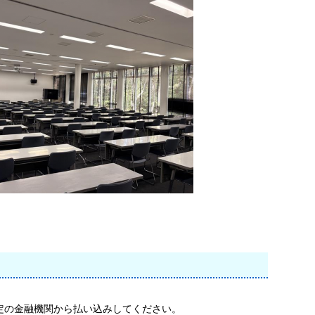
定の金融機関から払い込みしてください。