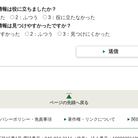
情報は役に立ちましたか？
った
2：ふつう
3：役に立たなかった
情報は見つけやすかったですか？
やすかった
2：ふつう
3：見つけにくかった
送信
ページの先頭へ戻る
バシーポリシー・免責事項
著作権・リンクについて
関