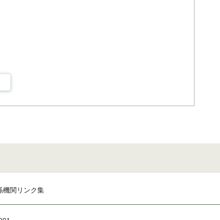
係機関リンク集