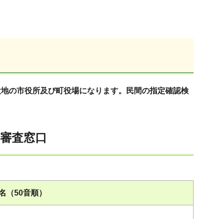
設地の市役所及び町役場になります。民間の指定確認検
・審査窓口
名（50音順）