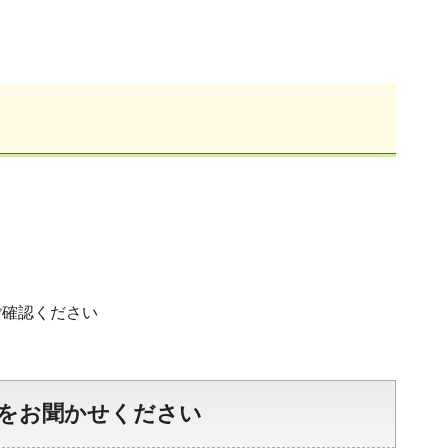
ご確認ください
をお聞かせください