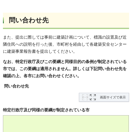
問い合わせ先
また、提出に際しては事前に建築計画について、標識の設置及び近
隣住民への説明を行った後、市町村を経由して各建築安全センター
に建築事業報告書を提出してください。
なお、特定行政庁及びこの要綱と同様目的の条例が制定されている
市では、この要綱は適用されません。詳しくは下記問い合わせ先を
確認の上、各市にお問い合わせください。
問い合わせ先
画面サイズで表示
特定行政庁及び同様の要綱が制定されている市