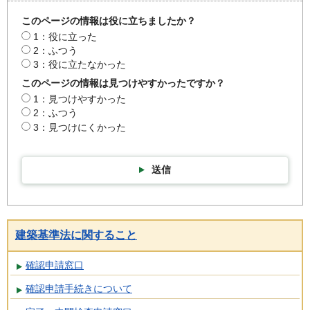
このページの情報は役に立ちましたか？
1：役に立った
2：ふつう
3：役に立たなかった
このページの情報は見つけやすかったですか？
1：見つけやすかった
2：ふつう
3：見つけにくかった
送信
建築基準法に関すること
確認申請窓口
確認申請手続きについて