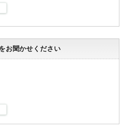
をお聞かせください