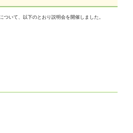
について、以下のとおり説明会を開催しました。