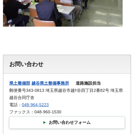
お問い合わせ
県土整備部
越谷県土整備事務所
道路施設担当
郵便番号343-0813 埼玉県越谷市越ｹ谷四丁目2番82号 埼玉県
越谷合同庁舎
電話：
048-964-5223
ファックス：048-960-1530
お問い合わせフォーム