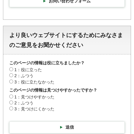
お問い合わせフォーム
より良いウェブサイトにするためにみなさま
のご意見をお聞かせください
このページの情報は役に立ちましたか？
1：役に立った
2：ふつう
3：役に立たなかった
このページの情報は見つけやすかったですか？
1：見つけやすかった
2：ふつう
3：見つけにくかった
送信