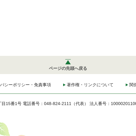
ページの先頭へ戻る
バシーポリシー・免責事項
著作権・リンクについて
関
丁目15番1号
電話番号：048-824-2111（代表）
法人番号：1000020110