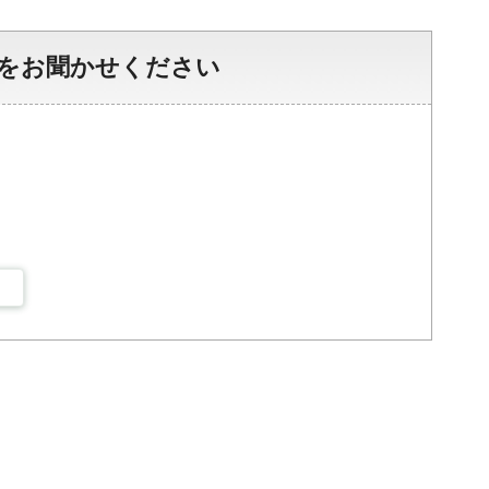
をお聞かせください