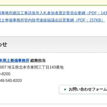
事務所建設工事請負等入札参加者選定委員会要綱（PDF：143
土整備事務所管内除雪連絡協議会設置要綱（PDF：157KB）
わせ
本県土整備事務所
総務担当
0007 埼玉県北本市東間三丁目143番地
-8200
-540-8203
お問い合わせフォーム