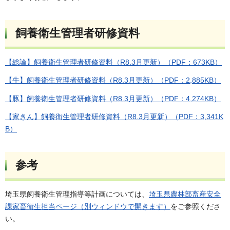
飼養衛生管理者研修資料
【総論】飼養衛生管理者研修資料（R8.3月更新）（PDF：673KB）
【牛】飼養衛生管理者研修資料（R8.3月更新）（PDF：2,885KB）
【豚】飼養衛生管理者研修資料（R8.3月更新）（PDF：4,274KB）
【家きん】飼養衛生管理者研修資料（R8.3月更新）（PDF：3,341K
B）
参考
埼玉県飼養衛生管理指導等計画については、
埼玉県農林部畜産安全
課家畜衛生担当ページ（別ウィンドウで開きます）
をご参照くださ
い。