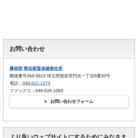
お問い合わせ
農林部
熊谷家畜保健衛生所
郵便番号360-0813 埼玉県熊谷市円光一丁目8番30号
電話：
048-521-1274
ファックス：048-526-1063
お問い合わせフォーム
より良いウェブサイトにするためにみなさま