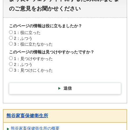
のご意見をお聞かせください
このページの情報は役に立ちましたか？
1：役に立った
2：ふつう
3：役に立たなかった
このページの情報は見つけやすかったですか？
1：見つけやすかった
2：ふつう
3：見つけにくかった
送信
熊谷家畜保健衛生所
熊谷家畜保健衛生所の概要