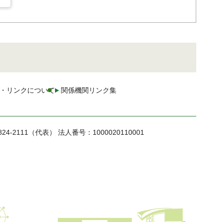
・リンクについて
関係機関リンク集
824-2111（代表）
法人番号：1000020110001