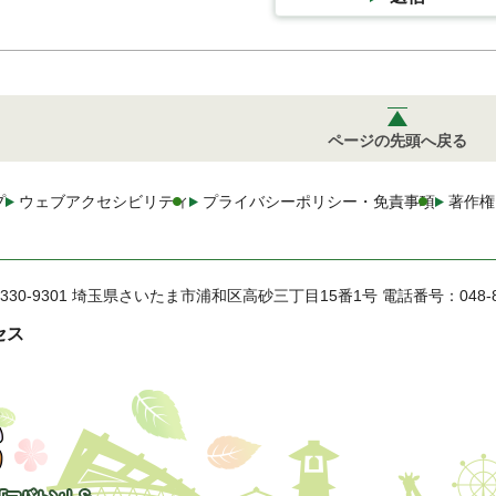
ページの先頭へ戻る
プ
ウェブアクセシビリティ
プライバシーポリシー・免責事項
著作権
330-9301 埼玉県さいたま市浦和区高砂三丁目15番1号
電話番号：048-
セス