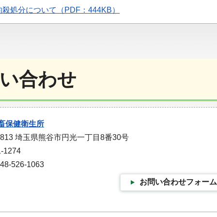
殺処分について（PDF：444KB）
い合わせ
畜保健衛生所
0813 埼玉県熊谷市円光一丁目8番30号
-1274
-526-1063
お問い合わせフォーム