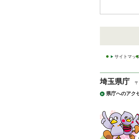
サイトマッ
埼玉県庁
〒
県庁へのアク