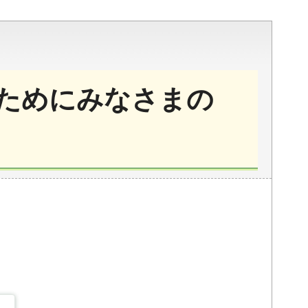
ためにみなさまの