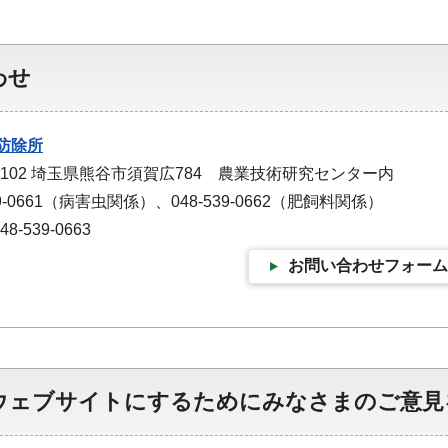
わせ
防除所
-0102 埼玉県熊谷市須賀広784 農業技術研究センター内
9-0661（病害虫関係）、048-539-0662（肥飼料関係）
-539-0663
お問い合わせフォーム
ウェブサイトにするためにみなさまのご意見