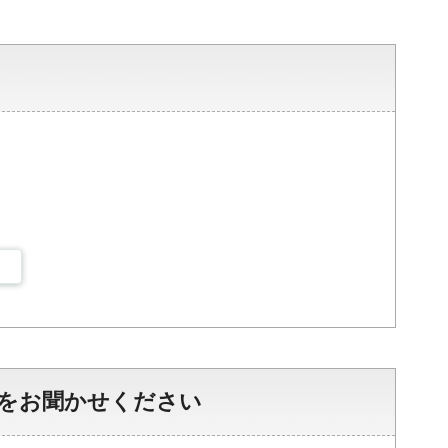
をお聞かせください