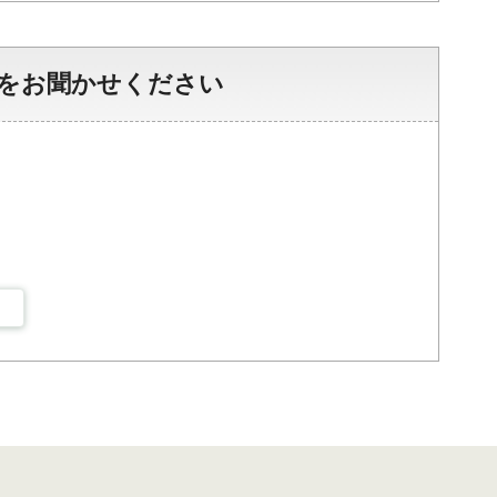
をお聞かせください