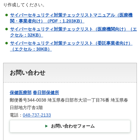
り作成してください。
サイバーセキュリティ対策チェックリストマニュアル（医療機
関・事業者向け）（PDF：1,203KB）
サイバーセキュリティ対策チェックリスト（医療機関向け）（エ
クセル：32KB）
サイバーセキュリティ対策チェックリスト（委託事業者向け）
（エクセル：30KB）
お問い合わせ
保健医療部
春日部保健所
郵便番号344-0038 埼玉県春日部市大沼一丁目76番 埼玉県春
日部地方庁舎1階
電話：
048-737-2133
お問い合わせフォーム