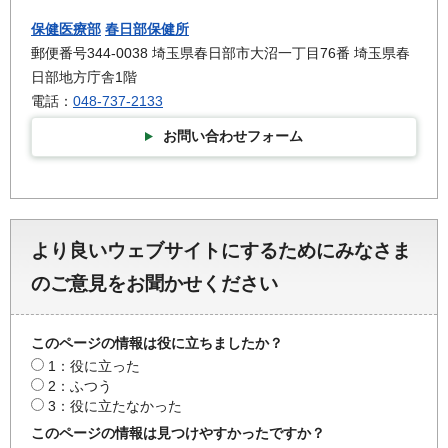
保健医療部
春日部保健所
郵便番号344-0038 埼玉県春日部市大沼一丁目76番 埼玉県春
日部地方庁舎1階
電話：
048-737-2133
お問い合わせフォーム
より良いウェブサイトにするためにみなさま
のご意見をお聞かせください
このページの情報は役に立ちましたか？
1：役に立った
2：ふつう
3：役に立たなかった
このページの情報は見つけやすかったですか？