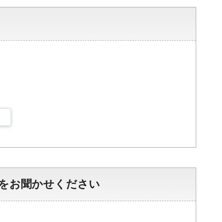
をお聞かせください