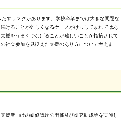
きたすリスクがあります。学校卒業までは大きな問題な
も続けることが難しくなるケースがけっしてまれではあ
る支援をうまくつなげることが難しいことが指摘されて
後の社会参加を見据えた支援のあり方について考えま
、支援者向けの研修講座の開催及び研究助成等を実施し