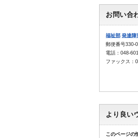
お問い合
福祉部
発達障
郵便番号330
電話：048-601
ファックス：048
より良い
このページの