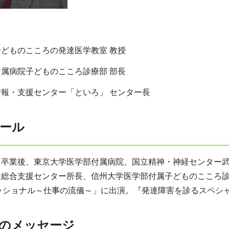
どものこころの発達医学教室 教授
属病院子どものこころ診療部 部長
報・支援センター「といろ」 センター長
ール
を卒業後、東京大学医学部付属病院、国立精神・神経センター
総合支援センター所長、信州大学医学部付属子どものこころ診療
ェッショナル～仕事の流儀～」に出演。『発達障害を診るスペシ
のメッセージ