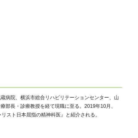
武蔵病院、横浜市総合リハビリテーションセンター、山
部長・診療教授を経て現職に至る。2019年10月、
ャリスト日本屈指の精神科医』と紹介される。