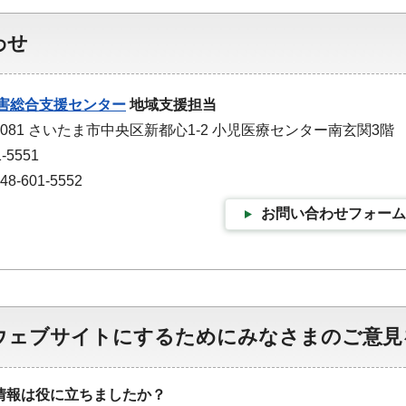
わせ
害総合支援センター
地域支援担当
-0081 さいたま市中央区新都心1-2 小児医療センター南玄関3階
-5551
-601-5552
お問い合わせフォーム
ウェブサイトにするためにみなさまのご意見
情報は役に立ちましたか？