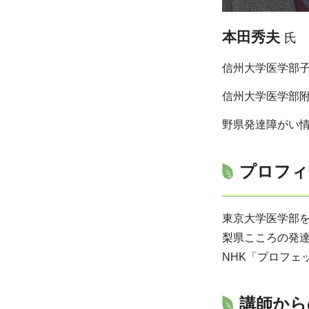
本田秀夫
氏
信州大学医学部子
信州大学医学部附
野県発達障がい情
プロフィ
東京大学医学部
梨県こころの発達
NHK「プロフ
講師から