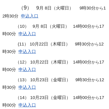
9
（
） 9
月 8日（火曜日） 9時30分
1
から
2時30分
申込入口
（10） 9
月 8日（火曜日） 14時00分
17
から
時00分
申込入口
(11） 10月22日（木曜日） 9時30分
12
から
時30分
申込入口
（12） 10月22日（木曜日） 14時00分
17
から
時00分
申込入口
（13） 10月23日（金曜日）
9時30分
12
から
時30分
申込入口
（14） 10月23日（金曜日） 14時00分
17
から
時00分
申込入口