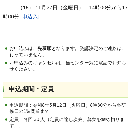
（15） 11月27日（金曜日） 14時00分から17
時00分
申込入口
お申込みは、
先着順
となります。受講決定のご連絡は、
行っていません。
お申込みのキャンセルは、当センター宛に電話でお知ら
せください。
申込期間・定員
申込期間：令和8年5月12日（火曜日）8時30分から各研
修日の1週間前まで
定員：各回 30 人（定員に達し次第、募集を締め切りま
す。）