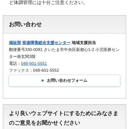
ど体調管理には十分ご注意ください。
お問い合わせ
福祉部
発達障害総合支援センター
地域支援担当
郵便番号330-0081 さいたま市中央区新都心1-2 小児医療セン
ター南玄関3階
電話：
048-601-5551
ファックス：048-601-5552
お問い合わせフォーム
より良いウェブサイトにするためにみなさま
のご意見をお聞かせください