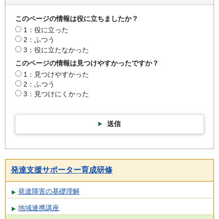
このページの情報は役に立ちましたか？
1：役に立った
2：ふつう
3：役に立たなかった
このページの情報は見つけやすかったですか？
1：見つけやすかった
2：ふつう
3：見つけにくかった
送信
発達支援サポーター育成研修
発達障害の基礎理解
地域連携講座