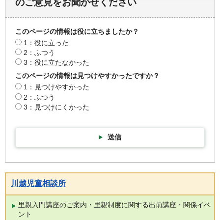
のご意見をお聞かせください
このページの情報は役に立ちましたか？
1：役に立った
2：ふつう
3：役に立たなかった
このページの情報は見つけやすかったですか？
1：見つけやすかった
2：ふつう
3：見つけにくかった
送信
川越児童相談所
里親入門講座のご案内・里親制度に関する出前講座・関係イベ
ント