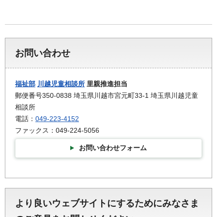
お問い合わせ
福祉部
川越児童相談所
里親推進担当
郵便番号350-0838 埼玉県川越市宮元町33-1 埼玉県川越児童
相談所
電話：
049-223-4152
ファックス：049-224-5056
お問い合わせフォーム
より良いウェブサイトにするためにみなさま