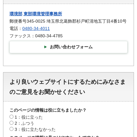
環境部
東部環境管理事務所
郵便番号345-0025 埼玉県北葛飾郡杉戸町清地五丁目4番10号
電話：
0480-34-4011
ファックス：0480-34-4785
お問い合わせフォーム
より良いウェブサイトにするためにみなさま
のご意見をお聞かせください
このページの情報は役に立ちましたか？
1：役に立った
2：ふつう
3：役に立たなかった