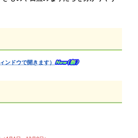
ィンドウで開きます）