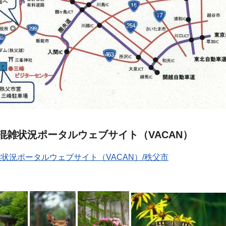
混雑状況ポータルウェブサイト（VACAN）
状況ポータルウェブサイト（VACAN）/秩父市