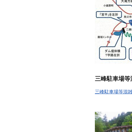
三峰駐車場等
三峰駐車場等混雑