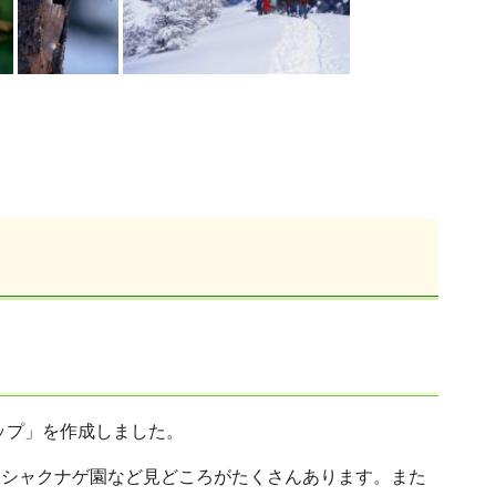
ップ」を作成しました。
、シャクナゲ園など見どころがたくさんあります。また