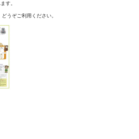
れます。
、どうぞご利用ください。