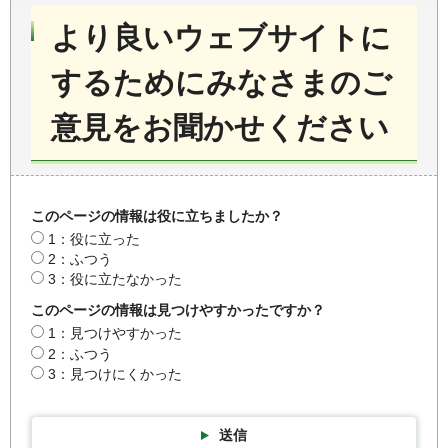
より良いウェブサイトに
するためにみなさまのご
意見をお聞かせください
このページの情報は役に立ちましたか？
1：役に立った
2：ふつう
3：役に立たなかった
このページの情報は見つけやすかったですか？
1：見つけやすかった
2：ふつう
3：見つけにくかった
送信