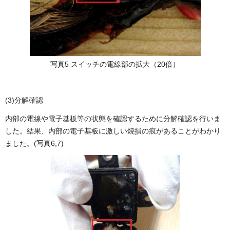
写真5 スイッチの電線部の拡大（20倍）
(3)分解確認
内部の電線や電子基板等の状態を確認するために分解確認を行いま
した。結果、内部の電子基板に激しい焼損の痕があることがわかり
ました。(写真6,7)