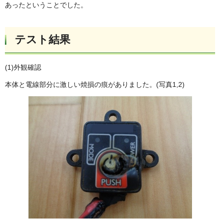
あったということでした。
テスト結果
(1)外観確認
本体と電線部分に激しい焼損の痕がありました。(写真1,2)