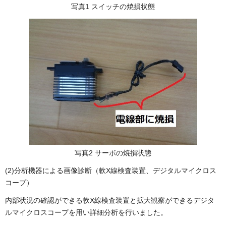
写真1 スイッチの焼損状態
写真2 サーボの焼損状態
(2)分析機器による画像診断（軟X線検査装置、デジタルマイクロス
コープ）
内部状況の確認ができる軟X線検査装置と拡大観察ができるデジタ
ルマイクロスコープを用い詳細分析を行いました。