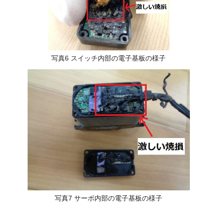
写真6 スイッチ内部の電子基板の様子
写真7 サーボ内部の電子基板の様子