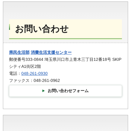
お問い合わせ
県民生活部
消費生活支援センター
郵便番号333-0844 埼玉県川口市上青木三丁目12番18号 SKIP
シティA1街区2階
電話：
048-261-0930
ファックス：048-261-0962
お問い合わせフォーム